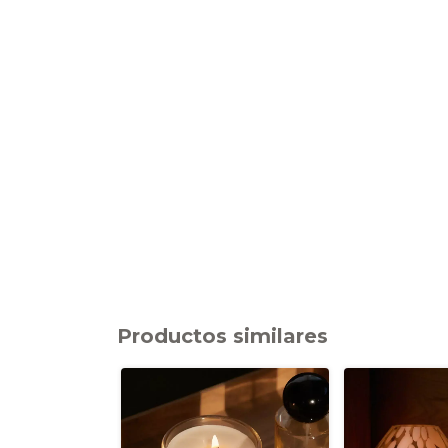
Productos similares