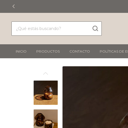
INICIO
PRODUCTOS
CONTACTO
POLÍTICAS DE 