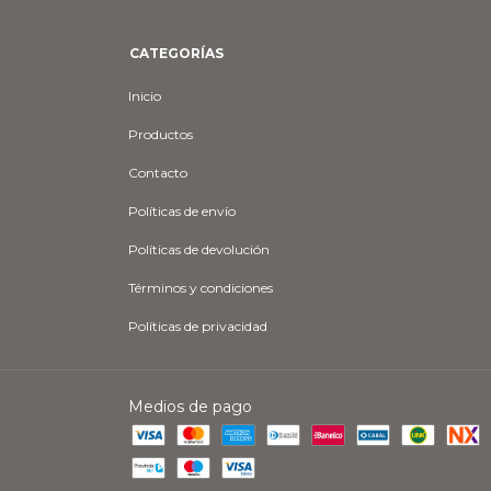
CATEGORÍAS
Inicio
Productos
Contacto
Políticas de envío
Políticas de devolución
Términos y condiciones
Políticas de privacidad
Medios de pago