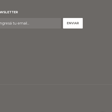
WSLETTER