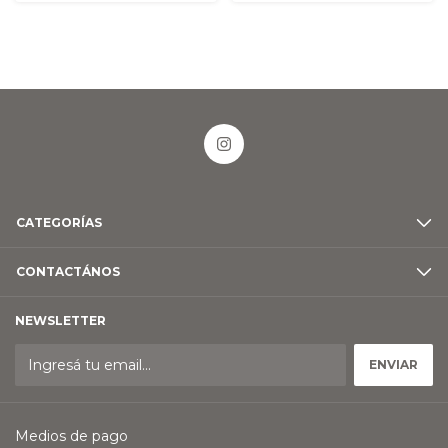
CATEGORÍAS
CONTACTÁNOS
NEWSLETTER
Medios de pago