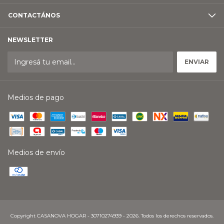
CONTACTÁNOS
NEWSLETTER
Medios de pago
Medios de envío
Copyright CASANOVA HOGAR - 30710274939 - 2026. Todos los derechos reservados.