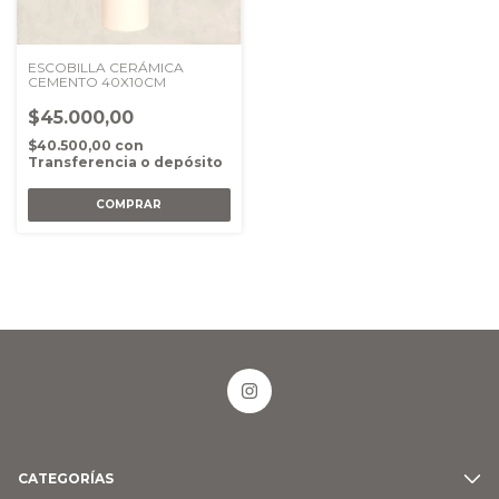
ESCOBILLA CERÁMICA
CEMENTO 40X10CM
$45.000,00
$40.500,00
con
Transferencia o depósito
CATEGORÍAS