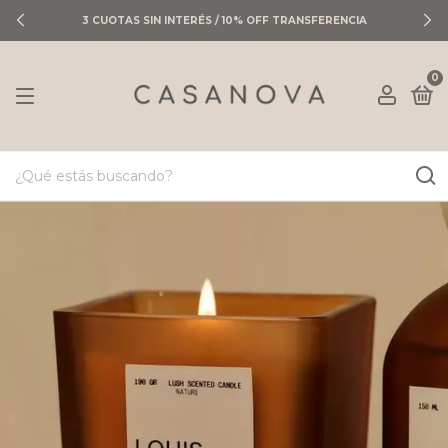
3 CUOTAS SIN INTERÉS / 10% OFF TRANSFERENCIA
0