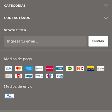
CATEGORÍAS
CONTACTÁNOS
NEWSLETTER
Medios de pago
Medios de envío