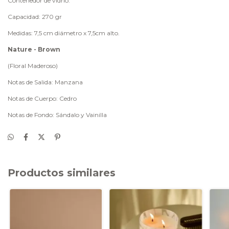
Contenedor de vidrio.
Capacidad: 270 gr
Medidas: 7,5 cm diámetro x 7,5cm alto.
Nature - Brown
(Floral Maderoso)
Notas de Salida: Manzana
Notas de Cuerpo: Cedro
Notas de Fondo: Sándalo y Vainilla
Productos similares