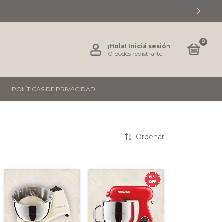
0
¡Hola!
Iniciá sesión
O podés registrarte
POLÍTICAS DE PRIVACIDAD
Ordenar