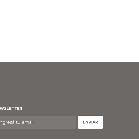
WSLETTER