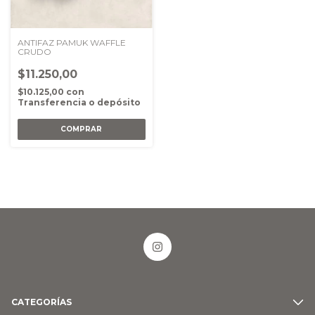
ANTIFAZ PAMUK WAFFLE
CRUDO
$11.250,00
$10.125,00
con
Transferencia o depósito
CATEGORÍAS