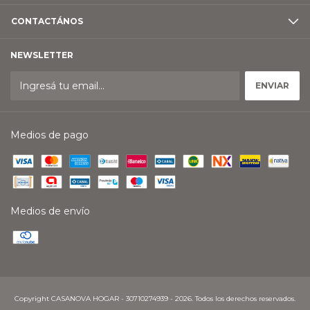
CONTACTÁNOS
NEWSLETTER
Medios de pago
Medios de envío
Copyright CASANOVA HOGAR - 30710274939 - 2026. Todos los derechos reservados.