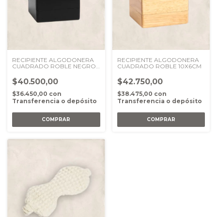
RECIPIENTE ALGODONERA
RECIPIENTE ALGODONERA
CUADRADO ROBLE NEGRO
CUADRADO ROBLE 10X6CM
10X6CM
$40.500,00
$42.750,00
$36.450,00
con
$38.475,00
con
Transferencia o depósito
Transferencia o depósito