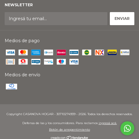
NEWSLETTER
Medios de pago
Medios de envío
Copyright CASANOVA HOGAR - 30710274939 - 2026. Todos los derechos reservados.
Defensa de las y los consumidores. Para reclamos
ingresá acá.
Botón de arrepentimiento