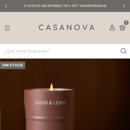
3 CUOTAS SIN INTERÉS / 10% OFF TRANSFERENCIA
0
SIN STOCK