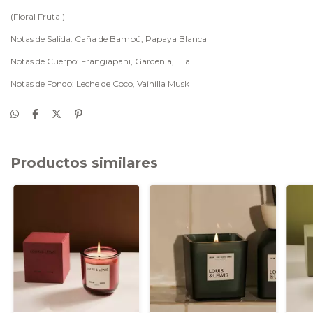
(Floral Frutal)
Notas de Salida: Caña de Bambú, Papaya Blanca
Notas de Cuerpo: Frangiapani, Gardenia, Lila
Notas de Fondo: Leche de Coco, Vainilla Musk
Productos similares