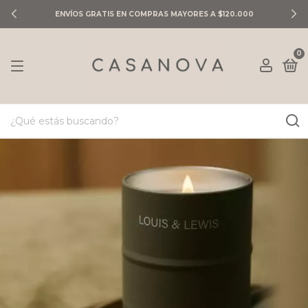
ENVÍOS GRATIS EN COMPRAS MAYORES A $120.000
0