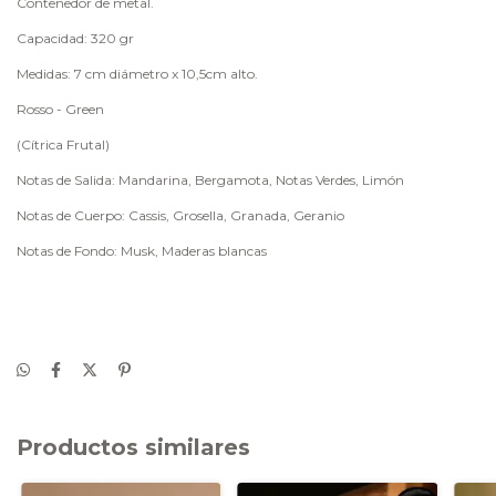
Contenedor de metal.
Capacidad: 320 gr
Medidas: 7 cm diámetro x 10,5cm alto.
Rosso - Green
(Cítrica Frutal)
Notas de Salida: Mandarina, Bergamota, Notas Verdes, Limón
Notas de Cuerpo: Cassis, Grosella, Granada, Geranio
Notas de Fondo: Musk, Maderas blancas
Productos similares