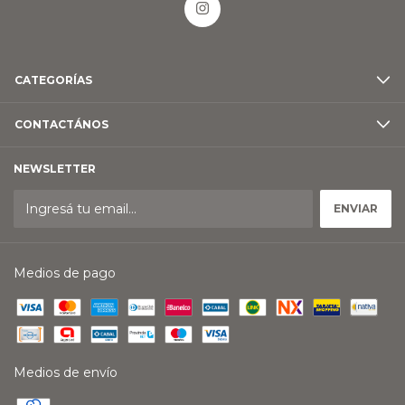
CATEGORÍAS
CONTACTÁNOS
NEWSLETTER
Medios de pago
Medios de envío