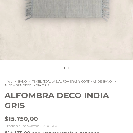
Inicio
>
BAÑO
>
TEXTIL (TOALLAS, ALFOMBRAS Y CORTINAS DE BAÑO)
>
ALFOMBRA DECO INDIA GRIS
ALFOMBRA DECO INDIA
GRIS
$15.750,00
Precio sin impuestos
$13.016,53