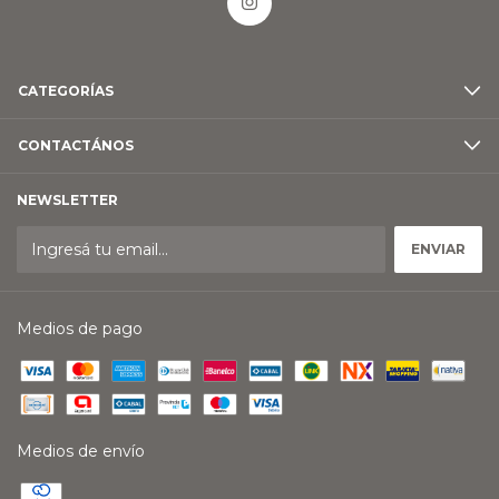
CATEGORÍAS
CONTACTÁNOS
NEWSLETTER
Medios de pago
Medios de envío