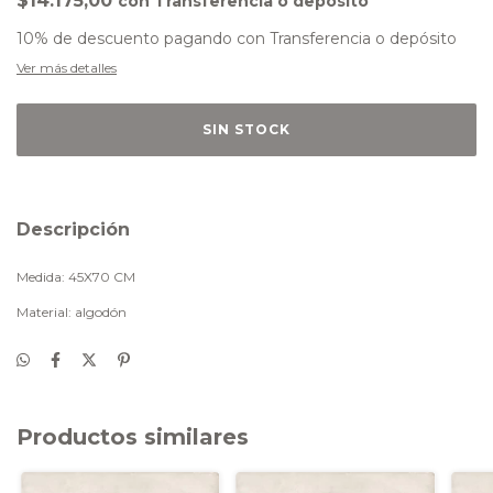
$14.175,00
con
Transferencia o depósito
10% de descuento
pagando con Transferencia o depósito
Ver más detalles
Descripción
Medida: 45X70 CM
Material: algodón
Productos similares