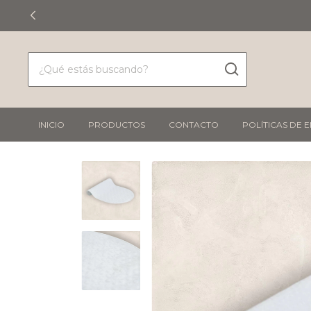
INICIO
PRODUCTOS
CONTACTO
POLÍTICAS DE 