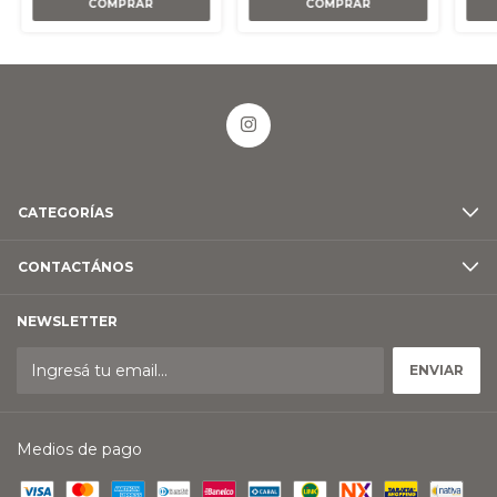
CATEGORÍAS
CONTACTÁNOS
NEWSLETTER
Medios de pago