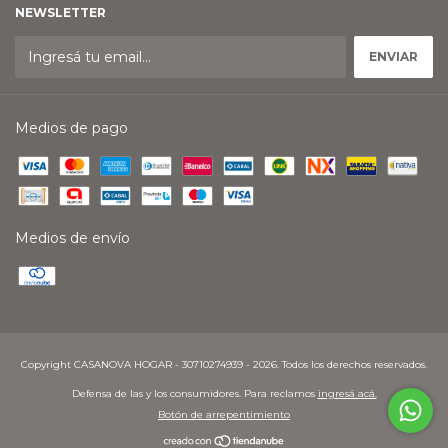
NEWSLETTER
Medios de pago
Medios de envío
Copyright CASANOVA HOGAR - 30710274939 - 2026. Todos los derechos reservados.
Defensa de las y los consumidores. Para reclamos
ingresá acá.
Botón de arrepentimiento