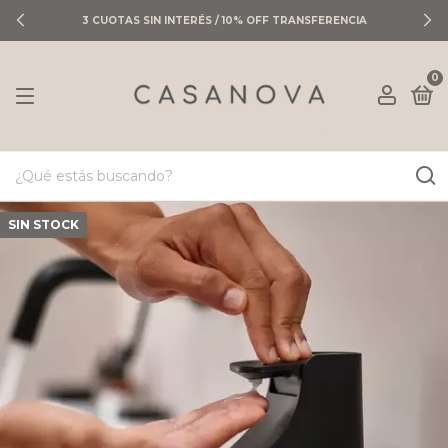
3 CUOTAS SIN INTERÉS / 10% OFF TRANSFERENCIA
0
SIN STOCK