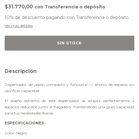
$31.770,00
con
Transferencia o depósito
10% de descuento
pagando con Transferencia o depósito
Ver más detalles
Descripción
Dispensador de jabón compacto y funcional — ahorro de espacio sin
sacrificar capacidad
El diseño estrecho de este dispensador se adapta perfectamente a
espacios reducidos junto al fregadero, manteniendo una gran capacidad
para tus necesidades diarias.
ESPECIFICACIONES
Color: Negro