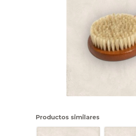
Productos similares