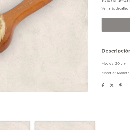
10% de descu
Ver más detalles
Descripció
Medida: 20 cm
Material: Madera