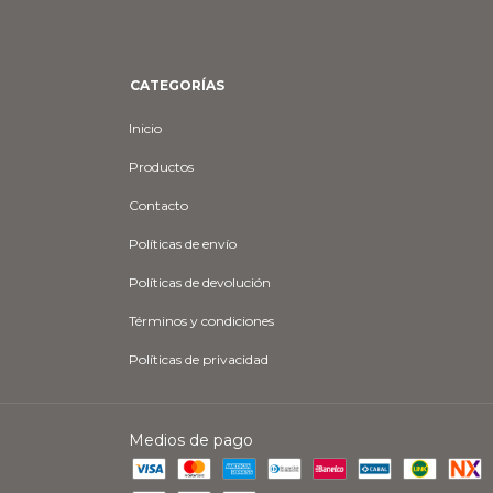
CATEGORÍAS
Inicio
Productos
Contacto
Políticas de envío
Políticas de devolución
Términos y condiciones
Políticas de privacidad
Medios de pago