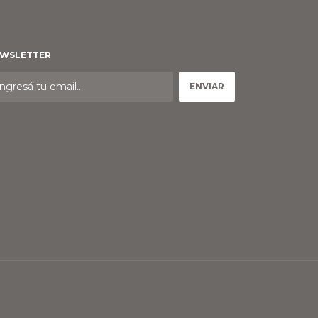
WSLETTER