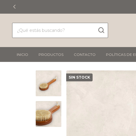
INICIO
PRODUCTOS
CONTACTO
POLÍTICAS DE 
SIN STOCK